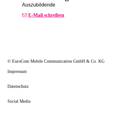
Auszubildende
E-Mail schreiben
© EuroCom Mobile Communication GmbH & Co. KG
Impressum
Datenschutz
Social Media