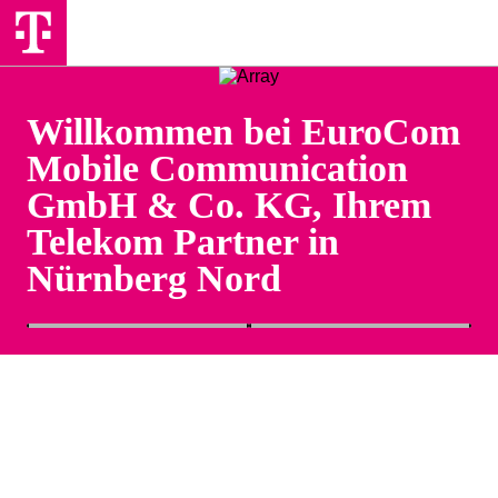
Willkommen bei EuroCom
Mobile Communication
GmbH & Co. KG, Ihrem
Telekom Partner in
Nürnberg Nord