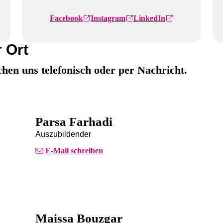
Facebook
Instagram
LinkedIn
 Ort
chen uns telefonisch oder per Nachricht.
Parsa Farhadi
Auszubildender
E-Mail schreiben
Maissa Bouzgar