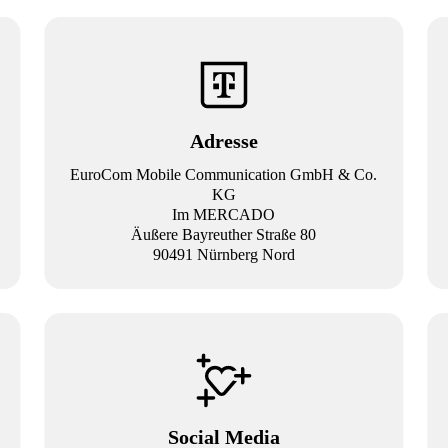
Adresse
EuroCom Mobile Communication GmbH & Co.
KG
Im MERCADO
Äußere Bayreuther Straße 80
90491 Nürnberg Nord
Social Media